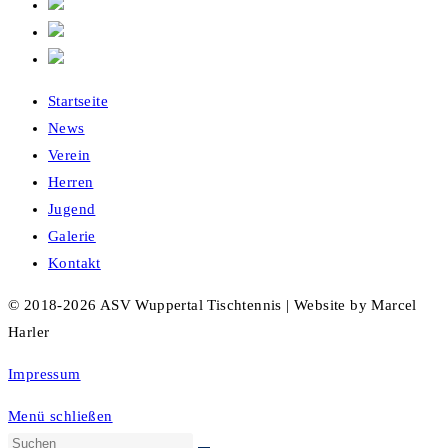
Startseite
News
Verein
Herren
Jugend
Galerie
Kontakt
© 2018-2026 ASV Wuppertal Tischtennis | Website by Marcel
Harler
Impressum
Menü schließen