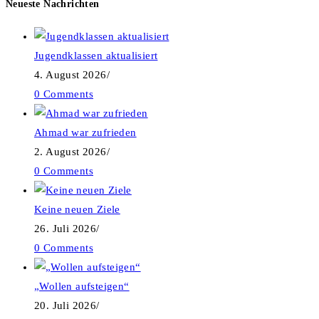
Neueste Nachrichten
Jugendklassen aktualisiert
4. August 2026
/
0 Comments
Ahmad war zufrieden
2. August 2026
/
0 Comments
Keine neuen Ziele
26. Juli 2026
/
0 Comments
„Wollen aufsteigen“
20. Juli 2026
/