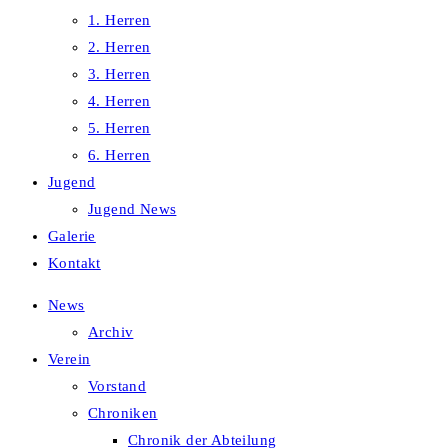
1. Herren
2. Herren
3. Herren
4. Herren
5. Herren
6. Herren
Jugend
Jugend News
Galerie
Kontakt
News
Archiv
Verein
Vorstand
Chroniken
Chronik der Abteilung