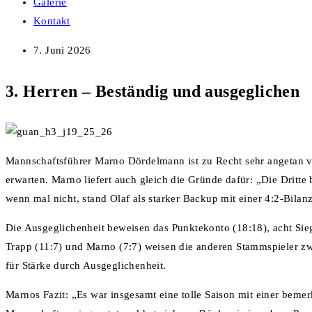
Galerie
Kontakt
7. Juni 2026
3. Herren – Beständig und ausgeglichen
Mannschaftsführer Marno Dördelmann ist zu Recht sehr angetan von
erwarten. Marno liefert auch gleich die Gründe dafür: „Die Dritte
wenn mal nicht, stand Olaf als starker Backup mit einer 4:2-Bila
Die Ausgeglichenheit beweisen das Punktekonto (18:18), acht Sie
Trapp (11:7) und Marno (7:7) weisen die anderen Stammspieler zwa
für Stärke durch Ausgeglichenheit.
Marnos Fazit: „Es war insgesamt eine tolle Saison mit einer beme