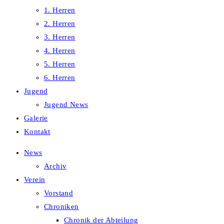
1. Herren
2. Herren
3. Herren
4. Herren
5. Herren
6. Herren
Jugend
Jugend News
Galerie
Kontakt
News
Archiv
Verein
Vorstand
Chroniken
Chronik der Abteilung