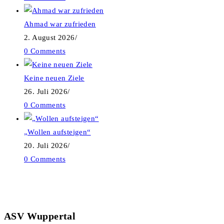
Ahmad war zufrieden
2. August 2026
/
0 Comments
Keine neuen Ziele
26. Juli 2026
/
0 Comments
„Wollen aufsteigen“
20. Juli 2026
/
0 Comments
ASV Wuppertal