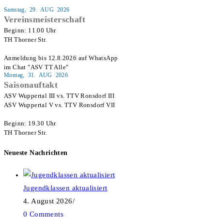
Samstag, 29. AUG 2026
Vereinsmeisterschaft
Beginn: 11.00 Uhr

TH Thorner Str.

Anmeldung bis 12.8.2026 auf WhatsApp

im Chat "ASV TT Alle"
Montag, 31. AUG 2026
Saisonauftakt
ASV Wuppertal III vs. TTV Ronsdorf III

ASV Wuppertal V vs. TTV Ronsdorf VII

Beginn: 19.30 Uhr

TH Thorner Str.
Neueste Nachrichten
Jugendklassen aktualisiert
4. August 2026
/
0 Comments