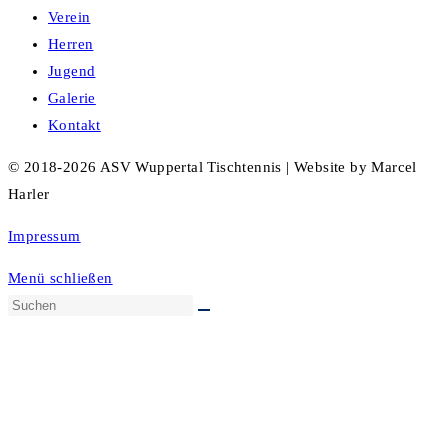
Verein
Herren
Jugend
Galerie
Kontakt
© 2018-2026 ASV Wuppertal Tischtennis | Website by Marcel
Harler
Impressum
Menü schließen