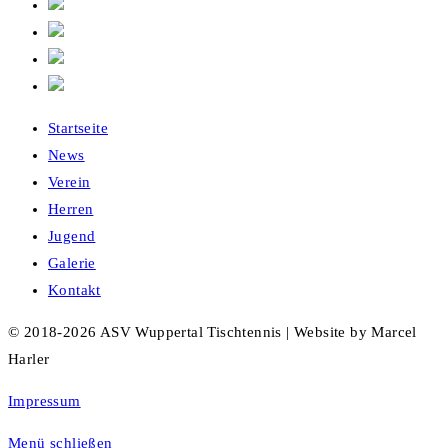
Startseite
News
Verein
Herren
Jugend
Galerie
Kontakt
© 2018-2026 ASV Wuppertal Tischtennis | Website by Marcel
Harler
Impressum
Menü schließen