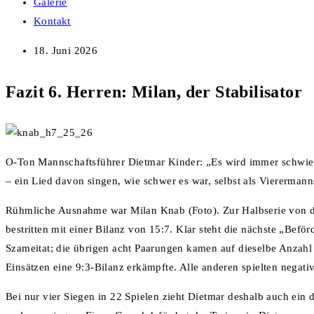
Galerie
Kontakt
18. Juni 2026
Fazit 6. Herren: Milan, der Stabilisator
O-Ton Mannschaftsführer Dietmar Kinder: „Es wird immer schwier
– ein Lied davon singen, wie schwer es war, selbst als Vierermann
Rühmliche Ausnahme war Milan Knab (Foto). Zur Halbserie von der 
bestritten mit einer Bilanz von 15:7. Klar steht die nächste „Bef
Szameitat; die übrigen acht Paarungen kamen auf dieselbe Anzahl
Einsätzen eine 9:3-Bilanz erkämpfte. Alle anderen spielten negativ
Bei nur vier Siegen in 22 Spielen zieht Dietmar deshalb auch ein