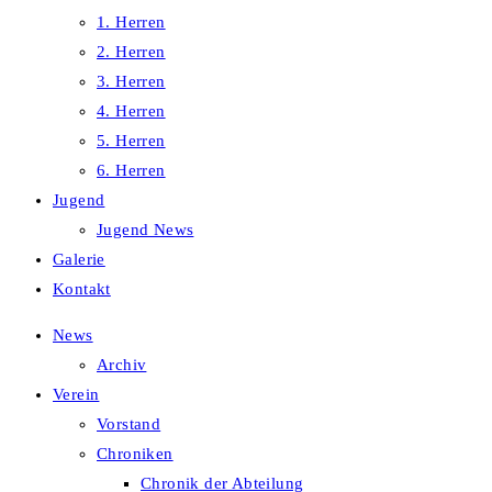
1. Herren
2. Herren
3. Herren
4. Herren
5. Herren
6. Herren
Jugend
Jugend News
Galerie
Kontakt
News
Archiv
Verein
Vorstand
Chroniken
Chronik der Abteilung