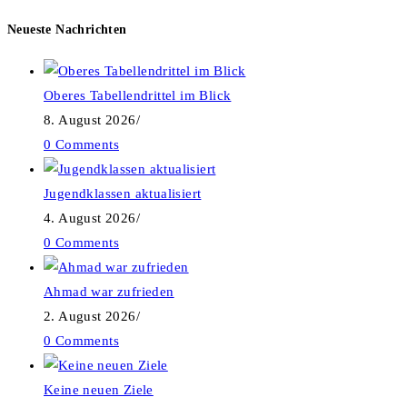
Neueste Nachrichten
Oberes Tabellendrittel im Blick
8. August 2026
/
0 Comments
Jugendklassen aktualisiert
4. August 2026
/
0 Comments
Ahmad war zufrieden
2. August 2026
/
0 Comments
Keine neuen Ziele