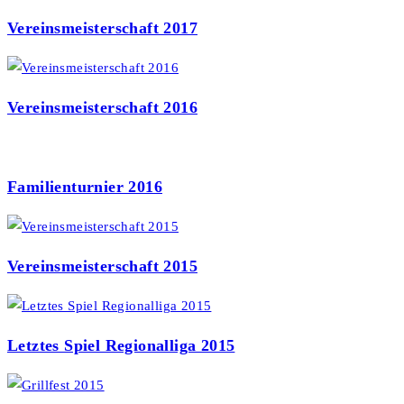
Vereinsmeisterschaft 2017
Vereinsmeisterschaft 2016
Familienturnier 2016
Vereinsmeisterschaft 2015
Letztes Spiel Regionalliga 2015