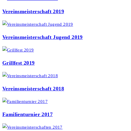
Vereinsmeisterschaft 2019
Vereinsmeisterschaft Jugend 2019
Grillfest 2019
Vereinsmeisterschaft 2018
Familienturnier 2017