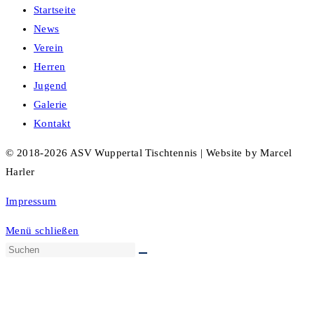
Startseite
News
Verein
Herren
Jugend
Galerie
Kontakt
© 2018-2026 ASV Wuppertal Tischtennis | Website by Marcel
Harler
Impressum
Menü schließen