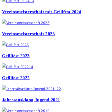
Vereinsmeisterschaft mit Grillfest 2024
Vereinsmeisterschaft 2023
Grillfest 2023
Grillfest 2022
Jahresausklang Jugend 2021