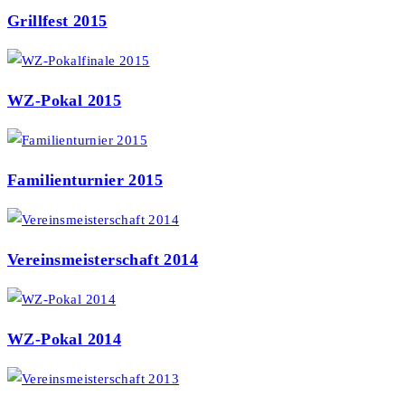
Grillfest 2015
WZ-Pokal 2015
Familienturnier 2015
Vereinsmeisterschaft 2014
WZ-Pokal 2014