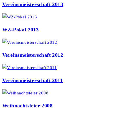
Vereinsmeisterschaft 2013
WZ-Pokal 2013
Vereinsmeisterschaft 2012
Vereinsmeisterschaft 2011
Weihnachtsfeier 2008