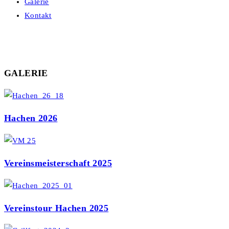
Galerie
Kontakt
GALERIE
Hachen 2026
Vereinsmeisterschaft 2025
Vereinstour Hachen 2025