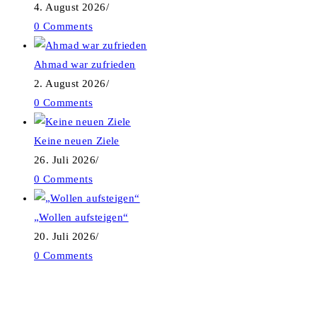
4. August 2026
/
0 Comments
Ahmad war zufrieden
2. August 2026
/
0 Comments
Keine neuen Ziele
26. Juli 2026
/
0 Comments
„Wollen aufsteigen“
20. Juli 2026
/
0 Comments