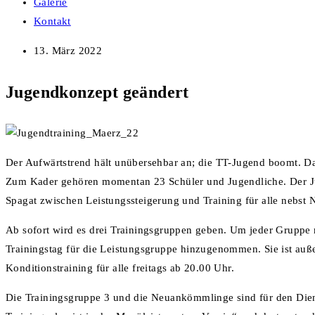
Galerie
Kontakt
13. März 2022
Jugendkonzept geändert
Der Aufwärtstrend hält unübersehbar an; die TT-Jugend boomt. Das
Zum Kader gehören momentan 23 Schüler und Jugendliche. Der Ju
Spagat zwischen Leistungssteigerung und Training für alle nebst
Ab sofort wird es drei Trainingsgruppen geben. Um jeder Gruppe 
Trainingstag für die Leistungsgruppe hinzugenommen. Sie ist auß
Konditionstraining für alle freitags ab 20.00 Uhr.
Die Trainingsgruppe 3 und die Neuankömmlinge sind für den Dien