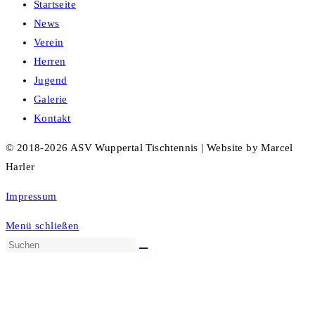
Startseite
News
Verein
Herren
Jugend
Galerie
Kontakt
© 2018-2026 ASV Wuppertal Tischtennis | Website by Marcel
Harler
Impressum
Menü schließen