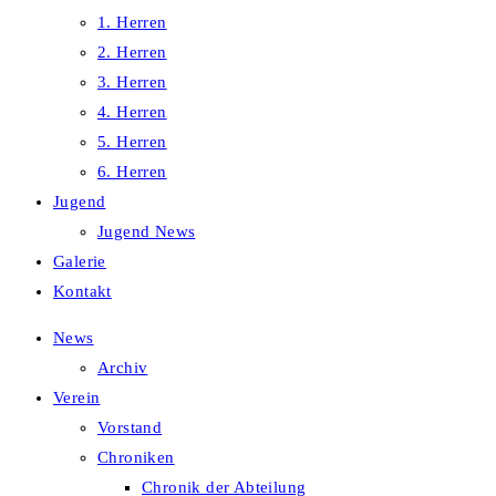
1. Herren
2. Herren
3. Herren
4. Herren
5. Herren
6. Herren
Jugend
Jugend News
Galerie
Kontakt
News
Archiv
Verein
Vorstand
Chroniken
Chronik der Abteilung