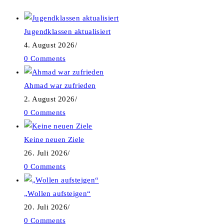
Jugendklassen aktualisiert
4. August 2026
/
0 Comments
Ahmad war zufrieden
2. August 2026
/
0 Comments
Keine neuen Ziele
26. Juli 2026
/
0 Comments
„Wollen aufsteigen“
20. Juli 2026
/
0 Comments