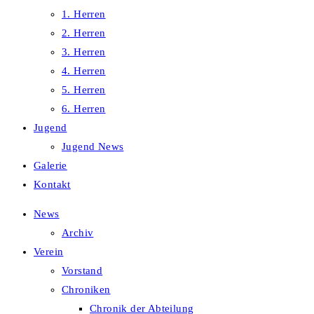
1. Herren
2. Herren
3. Herren
4. Herren
5. Herren
6. Herren
Jugend
Jugend News
Galerie
Kontakt
News
Archiv
Verein
Vorstand
Chroniken
Chronik der Abteilung