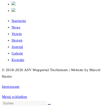
Startseite
News
Verein
Herren
Jugend
Galerie
Kontakt
© 2018-2026 ASV Wuppertal Tischtennis | Website by Marcel
Harler
Impressum
Menü schließen