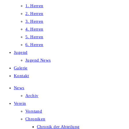
1. Herren
2. Herren
3. Herren
4. Herren
5. Herren
6. Herren
Jugend
Jugend News
Galerie
Kontakt
News
Archiv
Verein
Vorstand
Chroniken
Chronik der Abteilung