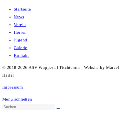
Startseite
News
Verein
Herren
Jugend
Galerie
Kontakt
© 2018-2026 ASV Wuppertal Tischtennis | Website by Marcel
Harler
Impressum
Menü schließen