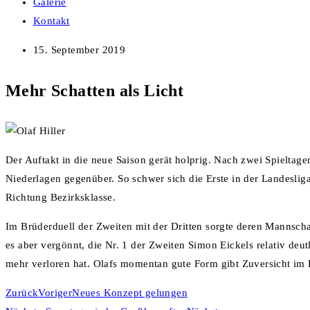
Galerie
Kontakt
15. September 2019
Mehr Schatten als Licht
Der Auftakt in die neue Saison gerät holprig. Nach zwei Spieltage
Niederlagen gegenüber. So schwer sich die Erste in der Landesliga
Richtung Bezirksklasse.
Im Brüderduell der Zweiten mit der Dritten sorgte deren Mannscha
es aber vergönnt, die Nr. 1 der Zweiten Simon Eickels relativ deut
mehr verloren hat. Olafs momentan gute Form gibt Zuversicht im
Zurück
Voriger
Neues Konzept gelungen