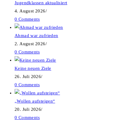
Jugendklassen aktualisiert
4. August 2026
/
0 Comments
Ahmad war zufrieden
2. August 2026
/
0 Comments
Keine neuen Ziele
26. Juli 2026
/
0 Comments
„Wollen aufsteigen“
20. Juli 2026
/
0 Comments