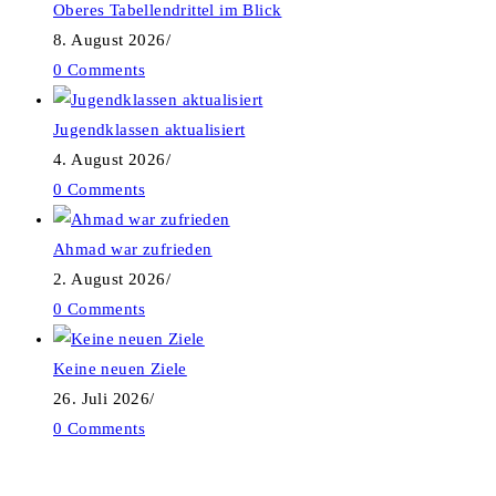
Oberes Tabellendrittel im Blick
8. August 2026
/
0 Comments
Jugendklassen aktualisiert
4. August 2026
/
0 Comments
Ahmad war zufrieden
2. August 2026
/
0 Comments
Keine neuen Ziele
26. Juli 2026
/
0 Comments