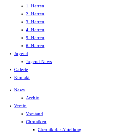
1. Herren
2. Herren
3. Herren
4. Herren
5. Herren
6. Herren
Jugend
Jugend News
Galerie
Kontakt
News
Archiv
Verein
Vorstand
Chroniken
Chronik der Abteilung