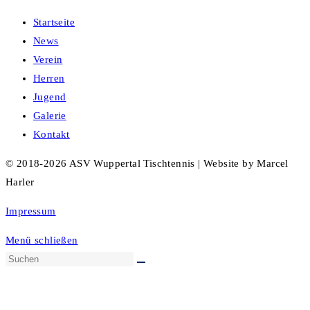
Startseite
News
Verein
Herren
Jugend
Galerie
Kontakt
© 2018-2026 ASV Wuppertal Tischtennis | Website by Marcel
Harler
Impressum
Menü schließen