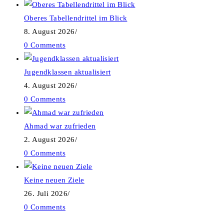
Oberes Tabellendrittel im Blick
8. August 2026
/
0 Comments
Jugendklassen aktualisiert
4. August 2026
/
0 Comments
Ahmad war zufrieden
2. August 2026
/
0 Comments
Keine neuen Ziele
26. Juli 2026
/
0 Comments