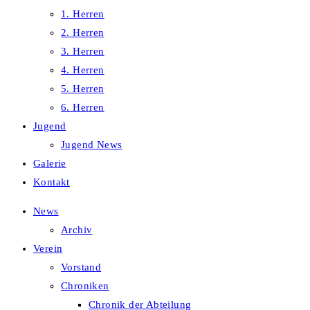
1. Herren
2. Herren
3. Herren
4. Herren
5. Herren
6. Herren
Jugend
Jugend News
Galerie
Kontakt
News
Archiv
Verein
Vorstand
Chroniken
Chronik der Abteilung