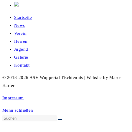
Startseite
News
Verein
Herren
Jugend
Galerie
Kontakt
© 2018-2026 ASV Wuppertal Tischtennis | Website by Marcel
Harler
Impressum
Menü schließen