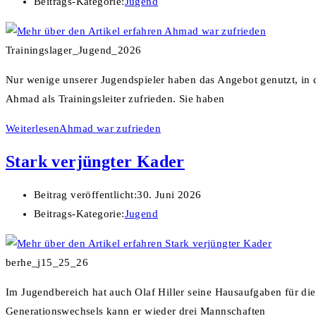
Beitrags-Kategorie:
Jugend
Trainingslager_Jugend_2026
Nur wenige unserer Jugendspieler haben das Angebot genutzt, in d
Ahmad als Trainingsleiter zufrieden. Sie haben
Weiterlesen
Ahmad war zufrieden
Stark verjüngter Kader
Beitrag veröffentlicht:
30. Juni 2026
Beitrags-Kategorie:
Jugend
berhe_j15_25_26
Im Jugendbereich hat auch Olaf Hiller seine Hausaufgaben für di
Generationswechsels kann er wieder drei Mannschaften