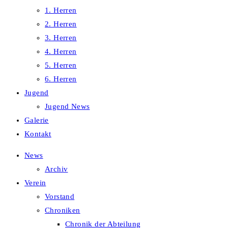
1. Herren
2. Herren
3. Herren
4. Herren
5. Herren
6. Herren
Jugend
Jugend News
Galerie
Kontakt
News
Archiv
Verein
Vorstand
Chroniken
Chronik der Abteilung