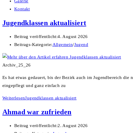
Galerie
Kontakt
Jugendklassen aktualisiert
Beitrag veröffentlicht:
4. August 2026
Beitrags-Kategorie:
Allgemein
/
Jugend
Archiv_25_26
Es hat etwas gedauert, bis der Bezirk auch im Jugendbereich die 
eingepflegt und ganz einfach zu
Weiterlesen
Jugendklassen aktualisiert
Ahmad war zufrieden
Beitrag veröffentlicht:
2. August 2026