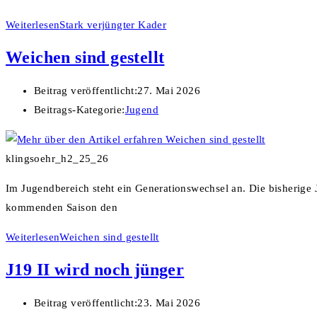
Weiterlesen
Stark verjüngter Kader
Weichen sind gestellt
Beitrag veröffentlicht:
27. Mai 2026
Beitrags-Kategorie:
Jugend
klingsoehr_h2_25_26
Im Jugendbereich steht ein Generationswechsel an. Die bisherige J
kommenden Saison den
Weiterlesen
Weichen sind gestellt
J19 II wird noch jünger
Beitrag veröffentlicht:
23. Mai 2026