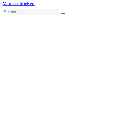
Menü schließen