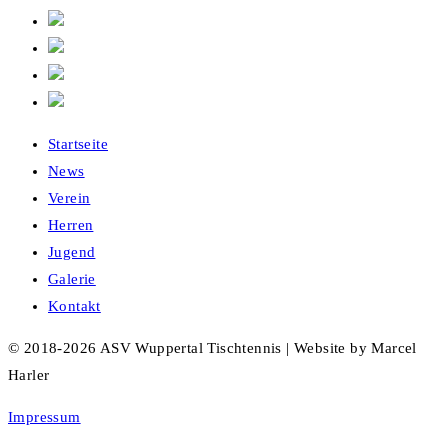
Startseite
News
Verein
Herren
Jugend
Galerie
Kontakt
© 2018-2026 ASV Wuppertal Tischtennis | Website by Marcel
Harler
Impressum