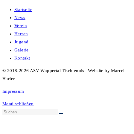
Startseite
News
Verein
Herren
Jugend
Galerie
Kontakt
© 2018-2026 ASV Wuppertal Tischtennis | Website by Marcel
Harler
Impressum
Menü schließen