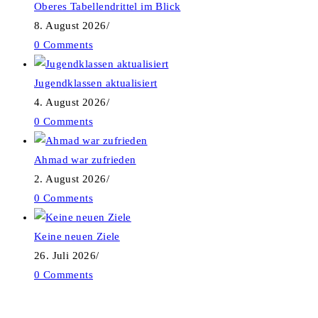
Oberes Tabellendrittel im Blick
8. August 2026
/
0 Comments
Jugendklassen aktualisiert
4. August 2026
/
0 Comments
Ahmad war zufrieden
2. August 2026
/
0 Comments
Keine neuen Ziele
26. Juli 2026
/
0 Comments