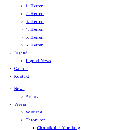
1. Herren
2. Herren
3. Herren
4. Herren
5. Herren
6. Herren
Jugend
Jugend News
Galerie
Kontakt
News
Archiv
Verein
Vorstand
Chroniken
Chronik der Abteilung