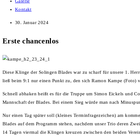
Galerie
Kontakt
30. Januar 2024
Erste chancenlos
Diese Klinge der Solingen Blades war zu scharf für unsere 1. Her
ließ beim 9:1 nur einen Punkt zu, den sich Ramon Kampe (Foto) v
Schnell abhaken heißt es für die Truppe um Simon Eickels und Co
Mannschaft der Blades. Bei einem Sieg würde man nach Minuspunk
Nur einen Tag später soll (kleines Terminfragezeichen) am kommen
Blades auf dem Programm stehen, nachdem unser Trio deren Zweite 
14 Tagen viermal die Klingen kreuzen zwischen den beiden Vereine