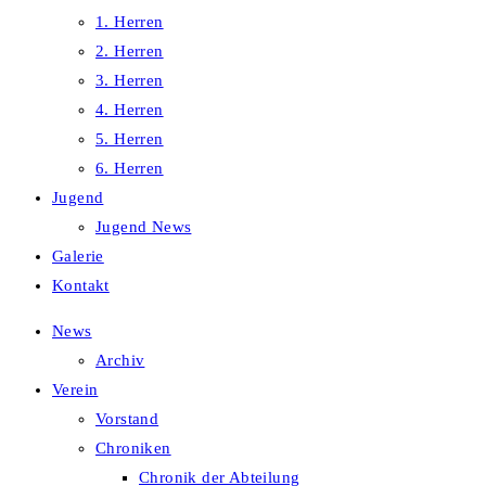
1. Herren
2. Herren
3. Herren
4. Herren
5. Herren
6. Herren
Jugend
Jugend News
Galerie
Kontakt
News
Archiv
Verein
Vorstand
Chroniken
Chronik der Abteilung