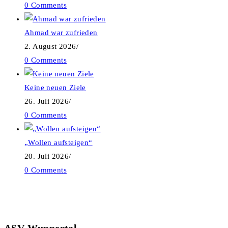
0 Comments
Ahmad war zufrieden
2. August 2026
/
0 Comments
Keine neuen Ziele
26. Juli 2026
/
0 Comments
„Wollen aufsteigen“
20. Juli 2026
/
0 Comments
ASV Wuppertal