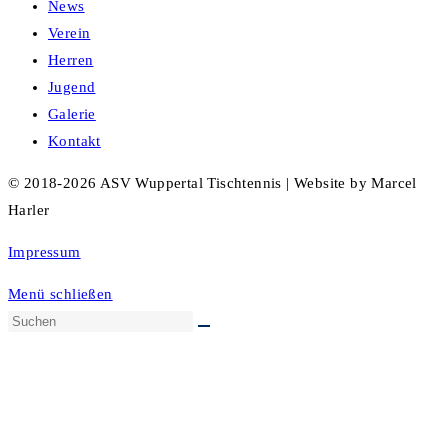
News
Verein
Herren
Jugend
Galerie
Kontakt
© 2018-2026 ASV Wuppertal Tischtennis | Website by Marcel
Harler
Impressum
Menü schließen