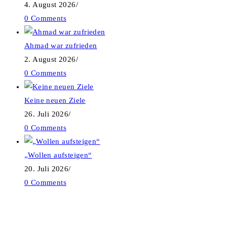
4. August 2026
/
0 Comments
Ahmad war zufrieden
2. August 2026
/
0 Comments
Keine neuen Ziele
26. Juli 2026
/
0 Comments
„Wollen aufsteigen“
20. Juli 2026
/
0 Comments