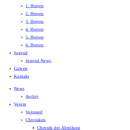
1. Herren
2. Herren
3. Herren
4. Herren
5. Herren
6. Herren
Jugend
Jugend News
Galerie
Kontakt
News
Archiv
Verein
Vorstand
Chroniken
Chronik der Abteilung