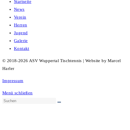
Startseite
News
Verein
Herren
Jugend
Galerie
Kontakt
© 2018-2026 ASV Wuppertal Tischtennis | Website by Marcel
Harler
Impressum
Menü schließen