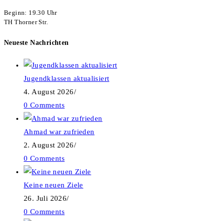
Beginn: 19.30 Uhr

TH Thorner Str.
Neueste Nachrichten
Jugendklassen aktualisiert
4. August 2026
/
0 Comments
Ahmad war zufrieden
2. August 2026
/
0 Comments
Keine neuen Ziele
26. Juli 2026
/
0 Comments