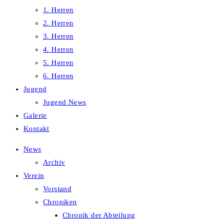
1. Herren
2. Herren
3. Herren
4. Herren
5. Herren
6. Herren
Jugend
Jugend News
Galerie
Kontakt
News
Archiv
Verein
Vorstand
Chroniken
Chronik der Abteilung