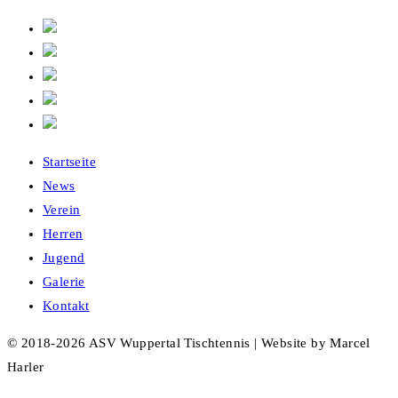
Startseite
News
Verein
Herren
Jugend
Galerie
Kontakt
© 2018-2026 ASV Wuppertal Tischtennis | Website by Marcel
Harler