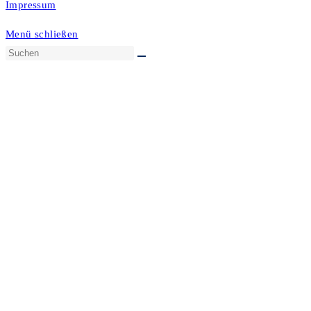
Impressum
Menü schließen