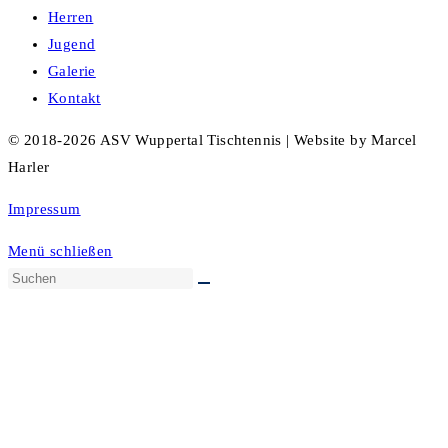
Herren
Jugend
Galerie
Kontakt
© 2018-2026 ASV Wuppertal Tischtennis | Website by Marcel
Harler
Impressum
Menü schließen