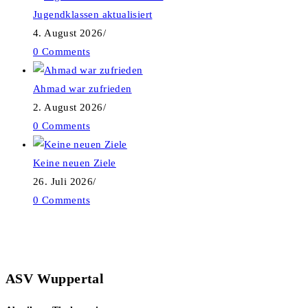
Jugendklassen aktualisiert
4. August 2026
/
0 Comments
Ahmad war zufrieden
2. August 2026
/
0 Comments
Keine neuen Ziele
26. Juli 2026
/
0 Comments
ASV Wuppertal