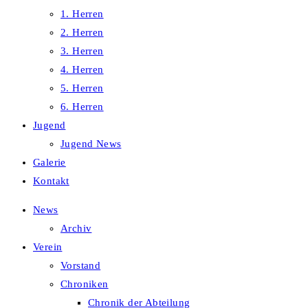
1. Herren
2. Herren
3. Herren
4. Herren
5. Herren
6. Herren
Jugend
Jugend News
Galerie
Kontakt
News
Archiv
Verein
Vorstand
Chroniken
Chronik der Abteilung