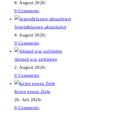
8. August 2026
/
0 Comments
Jugendklassen aktualisiert
4. August 2026
/
0 Comments
Ahmad war zufrieden
2. August 2026
/
0 Comments
Keine neuen Ziele
26. Juli 2026
/
0 Comments