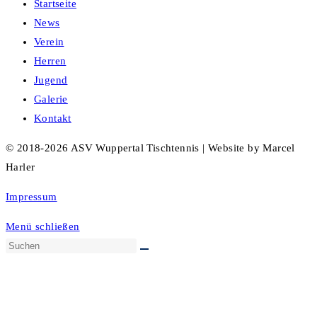
Startseite
News
Verein
Herren
Jugend
Galerie
Kontakt
© 2018-2026 ASV Wuppertal Tischtennis | Website by Marcel
Harler
Impressum
Menü schließen