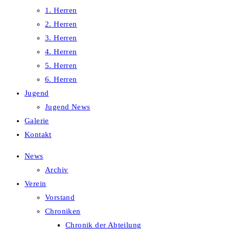
1. Herren
2. Herren
3. Herren
4. Herren
5. Herren
6. Herren
Jugend
Jugend News
Galerie
Kontakt
News
Archiv
Verein
Vorstand
Chroniken
Chronik der Abteilung