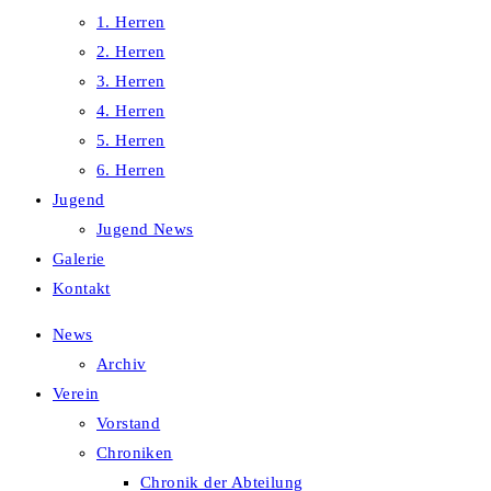
1. Herren
2. Herren
3. Herren
4. Herren
5. Herren
6. Herren
Jugend
Jugend News
Galerie
Kontakt
News
Archiv
Verein
Vorstand
Chroniken
Chronik der Abteilung