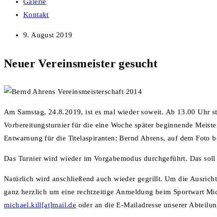
Galerie
Kontakt
9. August 2019
Neuer Vereinsmeister gesucht
Am Samstag, 24.8.2019, ist es mal wieder soweit. Ab 13.00 Uhr ste
Vorbereitungsturnier für die eine Woche später beginnende Meist
Entwarnung für die Titelaspiranten: Bernd Ahrens, auf dem Foto be
Das Turnier wird wieder im Vorgabemodus durchgeführt. Das soll 
Natürlich wird anschließend auch wieder gegrillt. Um die Ausrich
ganz herzlich um eine rechtzeitige Anmeldung beim Sportwart Mic
michael.kill[at]mail.de
oder an die E-Mailadresse unserer Abteilu