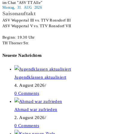
im Chat "ASV TT Alle"
Montag, 31. AUG 2026
Saisonauftakt
ASV Wuppertal III vs. TTV Ronsdorf III

ASV Wuppertal V vs. TTV Ronsdorf VII

Beginn: 19.30 Uhr

TH Thorner Str.
Neueste Nachrichten
Jugendklassen aktualisiert
4. August 2026
/
0 Comments
Ahmad war zufrieden
2. August 2026
/
0 Comments