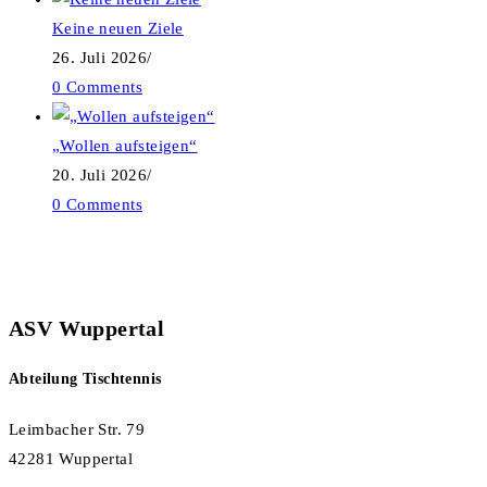
Keine neuen Ziele
26. Juli 2026
/
0 Comments
„Wollen aufsteigen“
20. Juli 2026
/
0 Comments
ASV Wuppertal
Abteilung Tischtennis
Leimbacher Str. 79
42281 Wuppertal