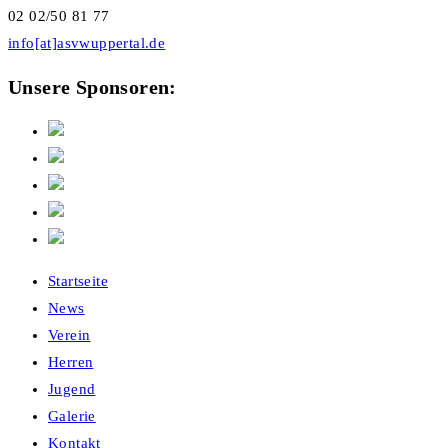
02 02/50 81 77
info[at]asvwuppertal.de
Unsere Sponsoren:
Startseite
News
Verein
Herren
Jugend
Galerie
Kontakt