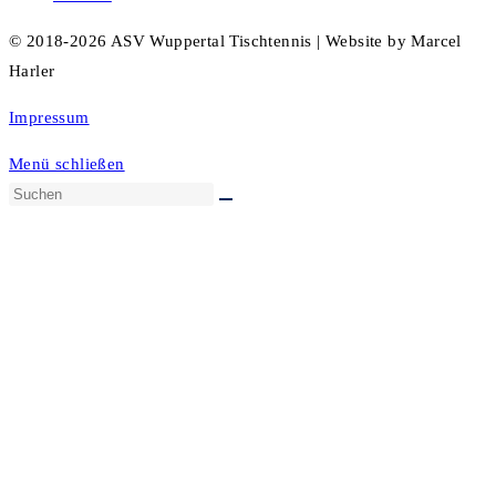
© 2018-2026 ASV Wuppertal Tischtennis | Website by Marcel
Harler
Impressum
Menü schließen