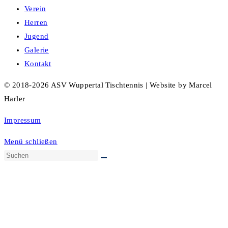
Verein
Herren
Jugend
Galerie
Kontakt
© 2018-2026 ASV Wuppertal Tischtennis | Website by Marcel
Harler
Impressum
Menü schließen