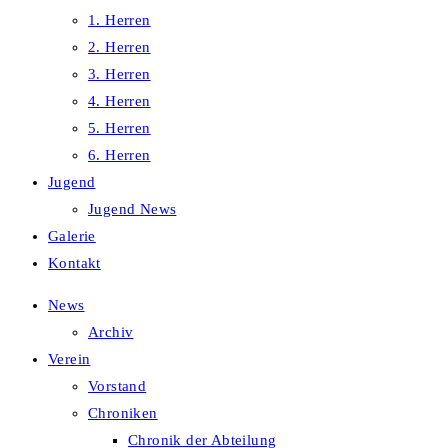
1. Herren
2. Herren
3. Herren
4. Herren
5. Herren
6. Herren
Jugend
Jugend News
Galerie
Kontakt
News
Archiv
Verein
Vorstand
Chroniken
Chronik der Abteilung