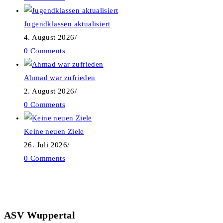
Jugendklassen aktualisiert
4. August 2026
/
0 Comments
Ahmad war zufrieden
2. August 2026
/
0 Comments
Keine neuen Ziele
26. Juli 2026
/
0 Comments
ASV Wuppertal