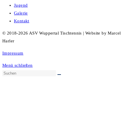
Jugend
Galerie
Kontakt
© 2018-2026 ASV Wuppertal Tischtennis | Website by Marcel
Harler
Impressum
Menü schließen