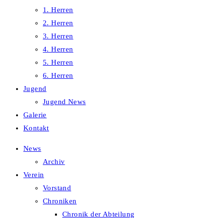
1. Herren
2. Herren
3. Herren
4. Herren
5. Herren
6. Herren
Jugend
Jugend News
Galerie
Kontakt
News
Archiv
Verein
Vorstand
Chroniken
Chronik der Abteilung