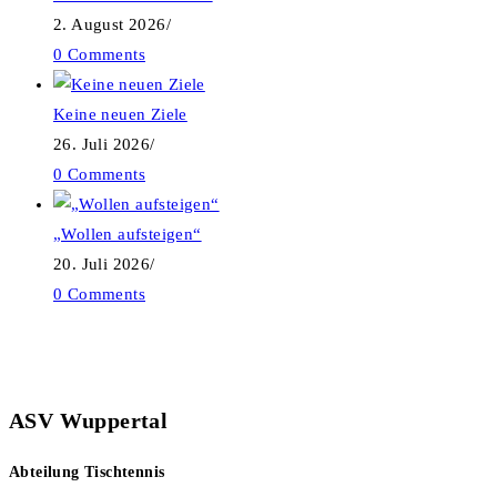
2. August 2026
/
0 Comments
Keine neuen Ziele
26. Juli 2026
/
0 Comments
„Wollen aufsteigen“
20. Juli 2026
/
0 Comments
ASV Wuppertal
Abteilung Tischtennis