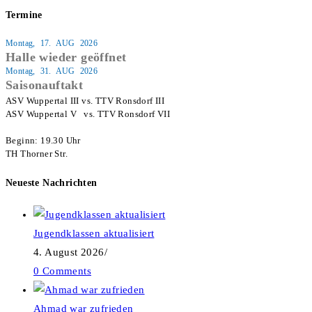
Termine
Montag, 17. AUG 2026
Halle wieder geöffnet
Montag, 31. AUG 2026
Saisonauftakt
ASV Wuppertal III vs. TTV Ronsdorf III

ASV Wuppertal V   vs. TTV Ronsdorf VII

Beginn: 19.30 Uhr

TH Thorner Str.
Neueste Nachrichten
Jugendklassen aktualisiert
4. August 2026
/
0 Comments
Ahmad war zufrieden