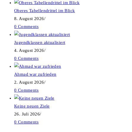
Oberes Tabellendrittel im Blick
8. August 2026
/
0 Comments
Jugendklassen aktualisiert
4. August 2026
/
0 Comments
Ahmad war zufrieden
2. August 2026
/
0 Comments
Keine neuen Ziele
26. Juli 2026
/
0 Comments