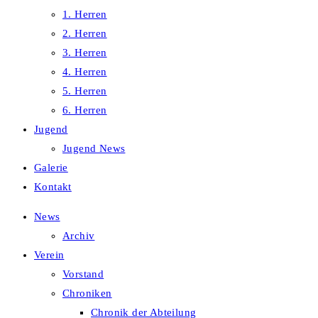
1. Herren
2. Herren
3. Herren
4. Herren
5. Herren
6. Herren
Jugend
Jugend News
Galerie
Kontakt
News
Archiv
Verein
Vorstand
Chroniken
Chronik der Abteilung