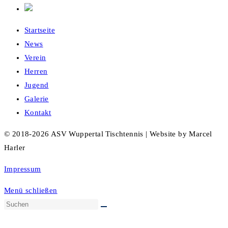
Startseite
News
Verein
Herren
Jugend
Galerie
Kontakt
© 2018-2026 ASV Wuppertal Tischtennis | Website by Marcel
Harler
Impressum
Menü schließen