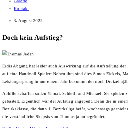
Galerie
Kontakt
3. August 2022
Doch kein Aufstieg?
Erdis Abgang hat leider auch Auswirkung auf die Aufstellung der 
auf eine Handvoll Spieler: Neben ihm sind dies Simon Eickels, Ma
Leistungssprung in nur einem Jahr bekommt der noch Dreizehnjähr
Abhilfe schaffen sollen Yihuai, Schleifi und Michael. Sie spielen 
gebastelt. Eigentlich war der Aufstieg angepeilt. Denn die in ein
Bezirksklasse, die dann 1. Bezirksliga heißt, wochentags gespiel
die verständliche Skepsis von Thomas ja unbegründet.