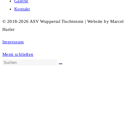
Galerie
Kontakt
© 2018-2026 ASV Wuppertal Tischtennis | Website by Marcel
Harler
Impressum
Menü schließen