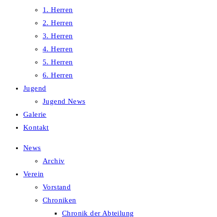
1. Herren
2. Herren
3. Herren
4. Herren
5. Herren
6. Herren
Jugend
Jugend News
Galerie
Kontakt
News
Archiv
Verein
Vorstand
Chroniken
Chronik der Abteilung