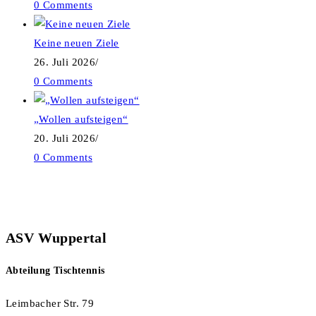
0 Comments
Keine neuen Ziele
26. Juli 2026
/
0 Comments
„Wollen aufsteigen“
20. Juli 2026
/
0 Comments
ASV Wuppertal
Abteilung Tischtennis
Leimbacher Str. 79