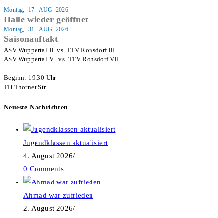
Montag, 17. AUG 2026
Halle wieder geöffnet
Montag, 31. AUG 2026
Saisonauftakt
ASV Wuppertal III vs. TTV Ronsdorf III

ASV Wuppertal V   vs. TTV Ronsdorf VII

Beginn: 19.30 Uhr

TH Thorner Str.
Neueste Nachrichten
Jugendklassen aktualisiert
4. August 2026
/
0 Comments
Ahmad war zufrieden
2. August 2026
/