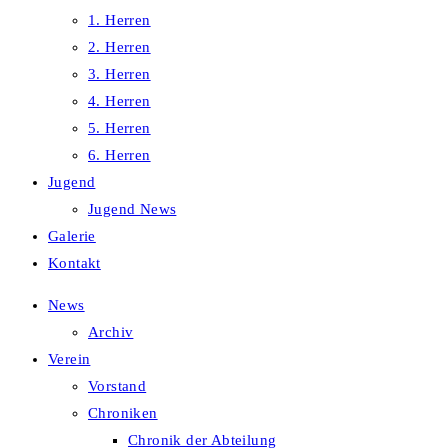
1. Herren
2. Herren
3. Herren
4. Herren
5. Herren
6. Herren
Jugend
Jugend News
Galerie
Kontakt
News
Archiv
Verein
Vorstand
Chroniken
Chronik der Abteilung