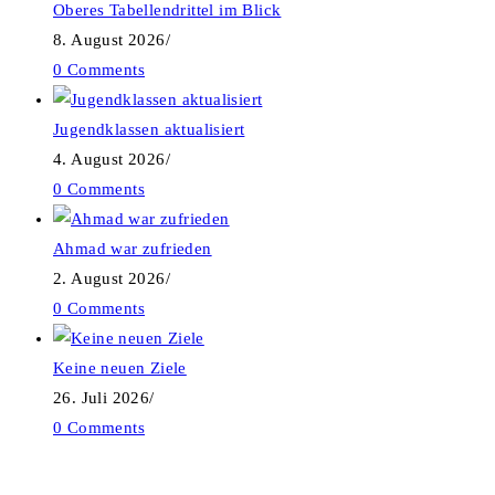
Oberes Tabellendrittel im Blick
8. August 2026
/
0 Comments
Jugendklassen aktualisiert
4. August 2026
/
0 Comments
Ahmad war zufrieden
2. August 2026
/
0 Comments
Keine neuen Ziele
26. Juli 2026
/
0 Comments