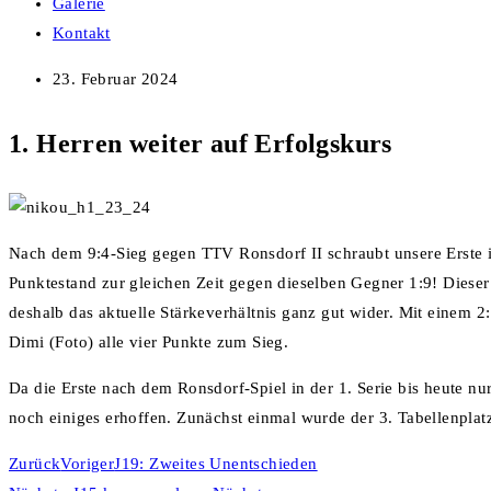
Galerie
Kontakt
23. Februar 2024
1. Herren weiter auf Erfolgskurs
Nach dem 9:4-Sieg gegen TTV Ronsdorf II schraubt unsere Erste i
Punktestand zur gleichen Zeit gegen dieselben Gegner 1:9! Dieser
deshalb das aktuelle Stärkeverhältnis ganz gut wider. Mit einem 2
Dimi (Foto) alle vier Punkte zum Sieg.
Da die Erste nach dem Ronsdorf-Spiel in der 1. Serie bis heute nur
noch einiges erhoffen. Zunächst einmal wurde der 3. Tabellenplatz
Zurück
Voriger
J19: Zweites Unentschieden