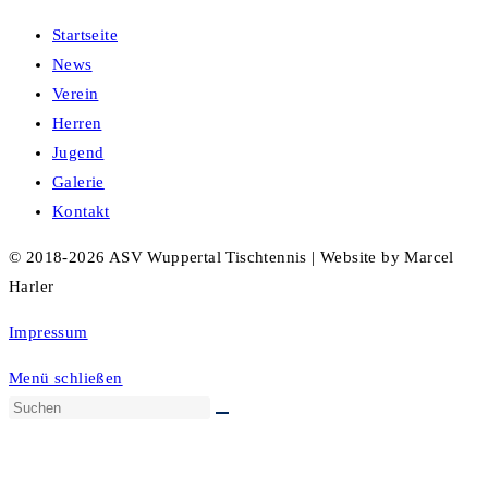
Startseite
News
Verein
Herren
Jugend
Galerie
Kontakt
© 2018-2026 ASV Wuppertal Tischtennis | Website by Marcel
Harler
Impressum
Menü schließen