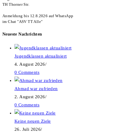
TH Thorner Str.

Anmeldung bis 12.8.2026 auf WhatsApp

im Chat "ASV TT Alle"
Neueste Nachrichten
Jugendklassen aktualisiert
4. August 2026
/
0 Comments
Ahmad war zufrieden
2. August 2026
/
0 Comments
Keine neuen Ziele
26. Juli 2026
/