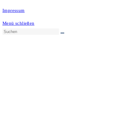
Impressum
Menü schließen