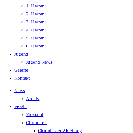
1. Herren
2. Herren
3. Herren
4. Herren
5. Herren
6. Herren
Jugend
Jugend News
Galerie
Kontakt
News
Archiv
Verein
Vorstand
Chroniken
Chronik der Abteilung