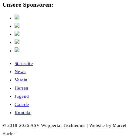
Unsere Sponsoren:
Startseite
News
Verein
Herren
Jugend
Galerie
Kontakt
© 2018-2026 ASV Wuppertal Tischtennis | Website by Marcel
Harler