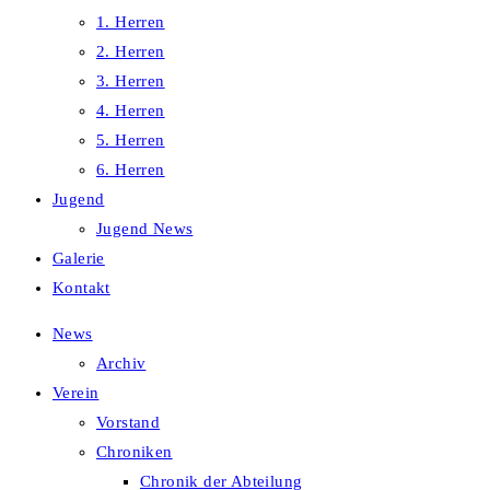
1. Herren
2. Herren
3. Herren
4. Herren
5. Herren
6. Herren
Jugend
Jugend News
Galerie
Kontakt
News
Archiv
Verein
Vorstand
Chroniken
Chronik der Abteilung