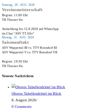
Samstag, 29. AUG 2026
Vereinsmeisterschaft
Beginn: 11.00 Uhr

TH Thorner Str.

Anmeldung bis 12.8.2026 auf WhatsApp

im Chat "ASV TT Alle"
Montag, 31. AUG 2026
Saisonauftakt
ASV Wuppertal III vs. TTV Ronsdorf III

ASV Wuppertal V vs. TTV Ronsdorf VII

Beginn: 19.30 Uhr

TH Thorner Str.
Neueste Nachrichten
Oberes Tabellendrittel im Blick
8. August 2026
/
0 Comments