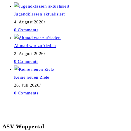
Jugendklassen aktualisiert
4. August 2026
/
0 Comments
Ahmad war zufrieden
2. August 2026
/
0 Comments
Keine neuen Ziele
26. Juli 2026
/
0 Comments
ASV Wuppertal