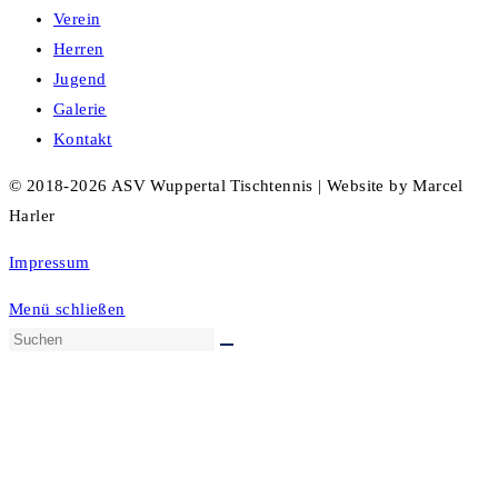
Verein
Herren
Jugend
Galerie
Kontakt
© 2018-2026 ASV Wuppertal Tischtennis | Website by Marcel
Harler
Impressum
Menü schließen