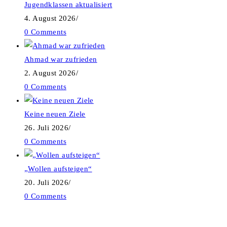
Jugendklassen aktualisiert
4. August 2026
/
0 Comments
Ahmad war zufrieden
2. August 2026
/
0 Comments
Keine neuen Ziele
26. Juli 2026
/
0 Comments
„Wollen aufsteigen“
20. Juli 2026
/
0 Comments