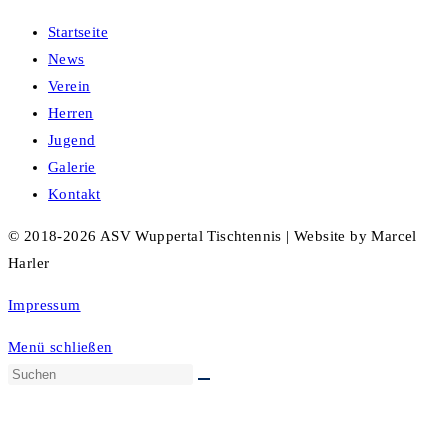
Startseite
News
Verein
Herren
Jugend
Galerie
Kontakt
© 2018-2026 ASV Wuppertal Tischtennis | Website by Marcel
Harler
Impressum
Menü schließen