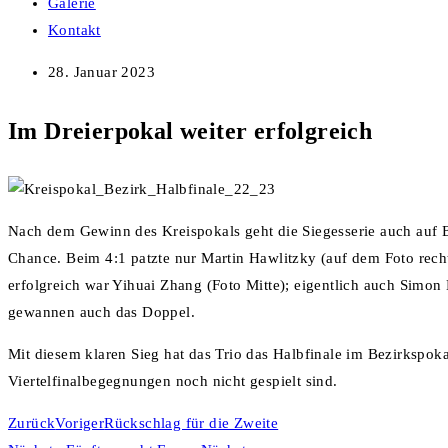
Galerie
Kontakt
28. Januar 2023
Im Dreierpokal weiter erfolgreich
Nach dem Gewinn des Kreispokals geht die Siegesserie auch auf Be
Chance. Beim 4:1 patzte nur Martin Hawlitzky (auf dem Foto rech
erfolgreich war Yihuai Zhang (Foto Mitte); eigentlich auch Simon 
gewannen auch das Doppel.
Mit diesem klaren Sieg hat das Trio das Halbfinale im Bezirkspokal
Viertelfinalbegegnungen noch nicht gespielt sind.
Zurück
Voriger
Rückschlag für die Zweite