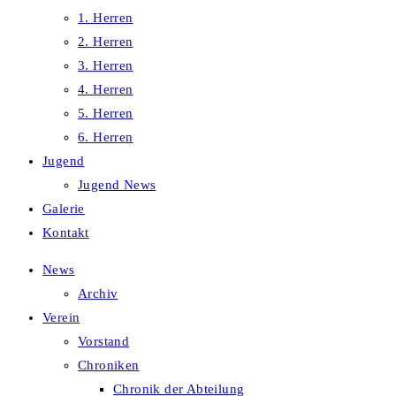
1. Herren
2. Herren
3. Herren
4. Herren
5. Herren
6. Herren
Jugend
Jugend News
Galerie
Kontakt
News
Archiv
Verein
Vorstand
Chroniken
Chronik der Abteilung