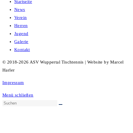
Startseite
News
Verein
Herren
Jugend
Galerie
Kontakt
© 2018-2026 ASV Wuppertal Tischtennis | Website by Marcel
Harler
Impressum
Menü schließen