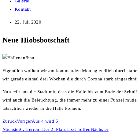
Galerie
Kontakt
22. Juli 2020
Neue Hiobsbotschaft
Eigentlich wollten wir am kommenden Montag endlich durchstarte
wir gerade einmal drei Wochen die durch Corona stark eingeschr
Nun teilt uns die Stadt mit, dass die Halle bis zum Ende der Schu
wird auch die Beleuchtung, die immer mehr zu einer Funzel mutie
tatsächlich wieder in die Halle können.
Zurück
Voriger
Aus 4 wird 5
Nächster
6. Herren: Der 2. Platz lässt hoffen
Nächster