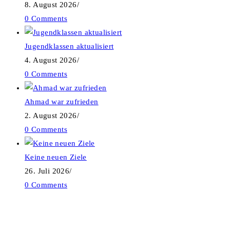
8. August 2026
/
0 Comments
Jugendklassen aktualisiert
4. August 2026
/
0 Comments
Ahmad war zufrieden
2. August 2026
/
0 Comments
Keine neuen Ziele
26. Juli 2026
/
0 Comments