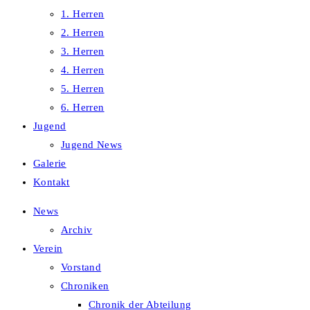
1. Herren
2. Herren
3. Herren
4. Herren
5. Herren
6. Herren
Jugend
Jugend News
Galerie
Kontakt
News
Archiv
Verein
Vorstand
Chroniken
Chronik der Abteilung